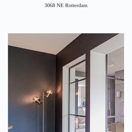
3068 NE Rotterdam