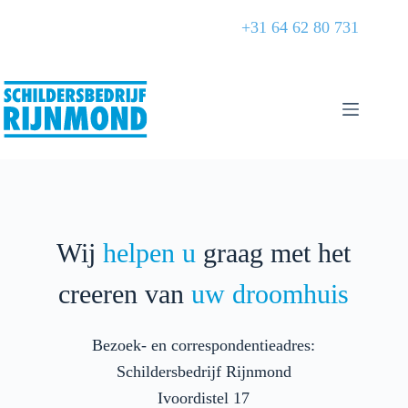
+31 64 62 80 731
Wij
helpen u
graag met het
creeren van
uw droomhuis
Bezoek- en correspondentieadres:
Schildersbedrijf Rijnmond
Ivoordistel 17