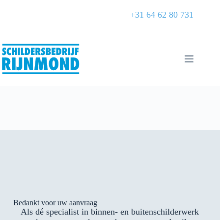
+31 64 62 80 731
Bedankt voor uw aanvraag
Als dé specialist in binnen- en buitenschilderwerk