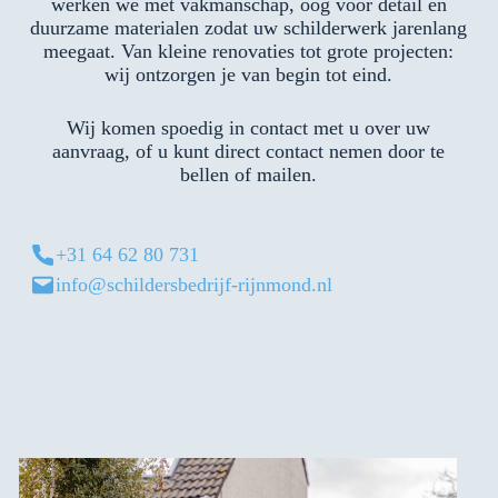
werken we met vakmanschap, oog voor detail en
duurzame materialen zodat uw schilderwerk jarenlang
meegaat. Van kleine renovaties tot grote projecten:
wij ontzorgen je van begin tot eind.
Wij komen spoedig in contact met u over uw
aanvraag, of u kunt direct contact nemen door te
bellen of mailen.
+31 64 62 80 731
info@schildersbedrijf-rijnmond.nl